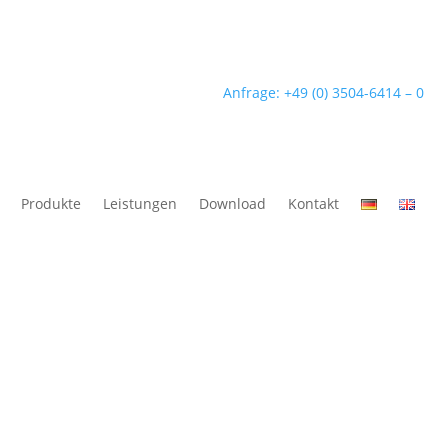
Anfrage: +49 (0) 3504-6414 – 0
Produkte
Leistungen
Download
Kontakt