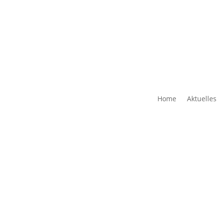
Home
Aktuelles