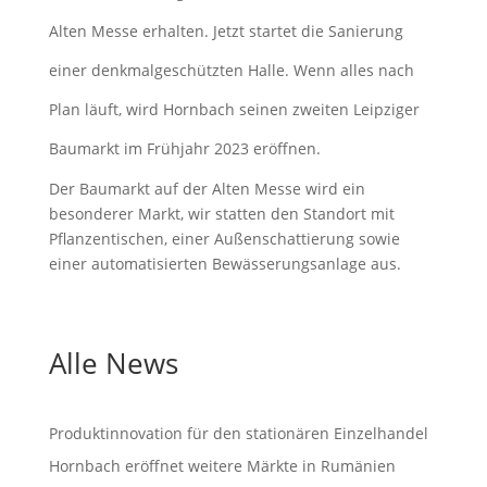
Alten Messe erhalten. Jetzt startet die Sanierung
einer denkmalgeschützten Halle. Wenn alles nach
Plan läuft, wird Hornbach seinen zweiten Leipziger
Baumarkt im Frühjahr 2023 eröffnen.
Der Baumarkt auf der Alten Messe wird ein
besonderer Markt, wir statten den Standort mit
Pflanzentischen, einer Außenschattierung sowie
einer automatisierten Bewässerungsanlage aus.
Alle News
Produktinnovation für den stationären Einzelhandel
Hornbach eröffnet weitere Märkte in Rumänien