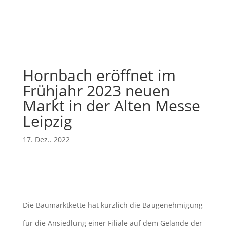
Hornbach eröffnet im
Frühjahr 2023 neuen
Markt in der Alten Messe
Leipzig
17. Dez.. 2022
Die Baumarktkette hat kürzlich die Baugenehmigung
für die Ansiedlung einer Filiale auf dem Gelände der