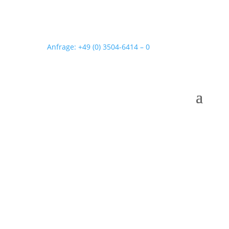
Anfrage: +49 (0) 3504-6414 – 0